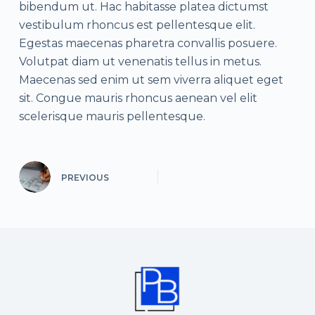
bibendum ut. Hac habitasse platea dictumst
vestibulum rhoncus est pellentesque elit.
Egestas maecenas pharetra convallis posuere.
Volutpat diam ut venenatis tellus in metus.
Maecenas sed enim ut sem viverra aliquet eget
sit. Congue mauris rhoncus aenean vel elit
scelerisque mauris pellentesque.
PREVIOUS