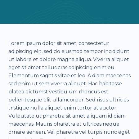
Lorem ipsum dolor sit amet, consectetur
adipiscing elit, sed do eiusmod tempor incididunt
ut labore et dolore magna aliqua. Viverra aliquet
eget sit amet tellus cras adipiscing enim eu.
Elementum sagittis vitae et leo. A diam maecenas
sed enim ut sem viverra aliquet. Hac habitasse
platea dictumst vestibulum rhoncus est
pellentesque elit ullamcorper. Sed risus ultricies
tristique nulla aliquet enim tortor at auctor.
Vulputate ut pharetra sit amet aliquam id diam
maecenas. Mauris pharetra et ultrices neque
ornare aenean. Vel pharetra vel turpis nunc eget